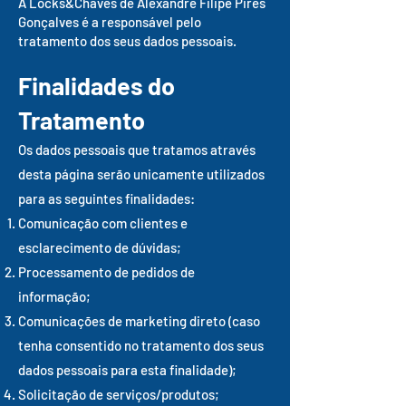
A Locks&Chaves de Alexandre Filipe Pires
Gonçalves é a responsável pelo
tratamento dos seus dados pessoais.
Finalidades do
Tratamento
Os dados pessoais que tratamos através
desta página serão unicamente utilizados
para as seguintes finalidades:
Comunicação com clientes e
esclarecimento de dúvidas;
Processamento de pedidos de
informação;
Comunicações de marketing direto (caso
tenha consentido no tratamento dos seus
dados pessoais para esta finalidade);
Solicitação de serviços/produtos;