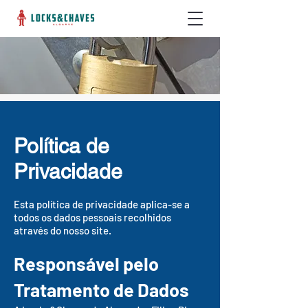
Política de
Privacidade
Esta política de privacidade aplica-se a
todos os dados pessoais recolhidos
através do nosso site.
Responsável pelo
Tratamento de Dados