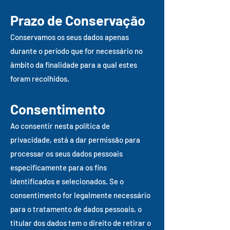
Prazo de Conservação
Conservamos os seus dados apenas
durante o período que for necessário no
âmbito da finalidade para a qual estes
foram recolhidos.
Consentimento
Ao consentir nesta política de
privacidade, está a dar permissão para
processar os seus dados pessoais
especificamente para os fins
identificados e selecionados. Se o
consentimento for legalmente necessário
para o tratamento de dados pessoais, o
titular dos dados tem o direito de retirar o