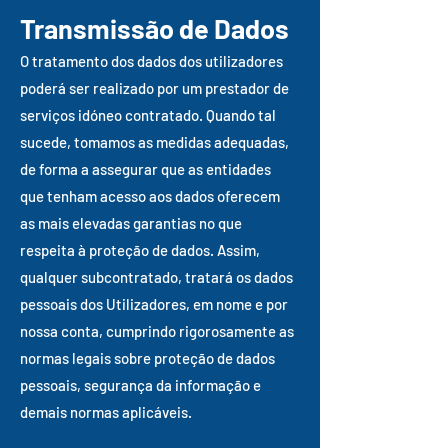
Transmissão de Dados
O tratamento dos dados dos utilizadores
poderá ser realizado por um prestador de
serviços idóneo contratado. Quando tal
sucede, tomamos as medidas adequadas,
de forma a assegurar que as entidades
que tenham acesso aos dados oferecem
as mais elevadas garantias no que
respeita à proteção de dados. Assim,
qualquer subcontratado, tratará os dados
pessoais dos Utilizadores, em nome e por
nossa conta, cumprindo rigorosamente as
normas legais sobre proteção de dados
pessoais, segurança da informação e
demais normas aplicáveis.