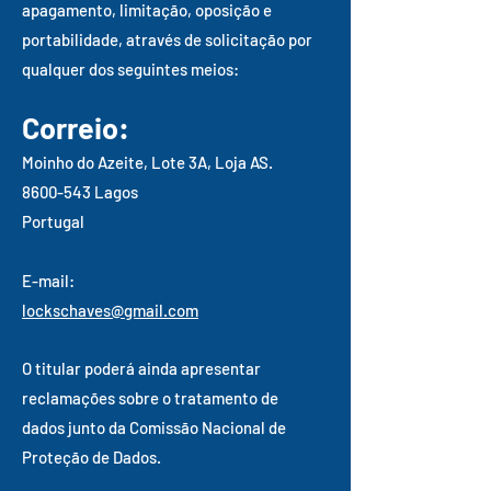
apagamento, limitação, oposição e
portabilidade, através de solicitação por
qualquer dos seguintes meios:
Correio:
Moinho do Azeite, Lote 3A, Loja AS.
8600-543
Lagos
Portugal
E-mail:
lockschaves@gmail.com
O titular poderá ainda apresentar
reclamações sobre o tratamento de
dados junto da Comissão Nacional de
Proteção de Dados.