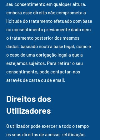
seu consentimento em qualquer altura,
embora esse direito não comprometa a
licitude do tratamento efetuado com base
no consentimento previamente dado nem
o tratamento posterior dos mesmos
dados, baseado noutra base legal, como é
o caso de uma obrigação legal a que a
estejamos sujeitos. Para retirar o seu
consentimento, pode contactar-nos
através de carta ou de email.
Direitos dos
Utilizadores
O utilizador pode exercer a todo o tempo
os seus direitos de acesso, retificação,