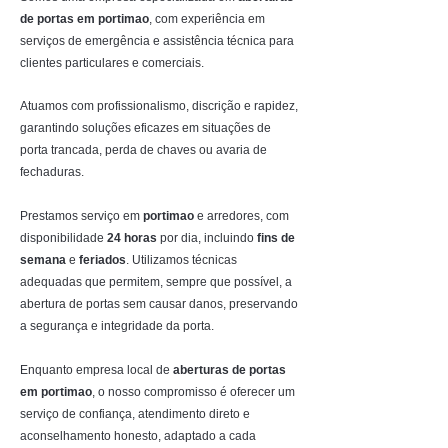
de portas em portimao
, com experiência em
serviços de emergência e assistência técnica para
clientes particulares e comerciais.
Atuamos com profissionalismo, discrição e rapidez,
garantindo soluções eficazes em situações de
porta trancada, perda de chaves ou avaria de
fechaduras.
Prestamos serviço em
portimao
e arredores, com
disponibilidade
24 horas
por dia, incluindo
fins de
semana
e
feriados
. Utilizamos técnicas
adequadas que permitem, sempre que possível, a
abertura de portas sem causar danos, preservando
a segurança e integridade da porta.
Enquanto empresa local de
aberturas de portas
em portimao
, o nosso compromisso é oferecer um
serviço de confiança, atendimento direto e
aconselhamento honesto, adaptado a cada