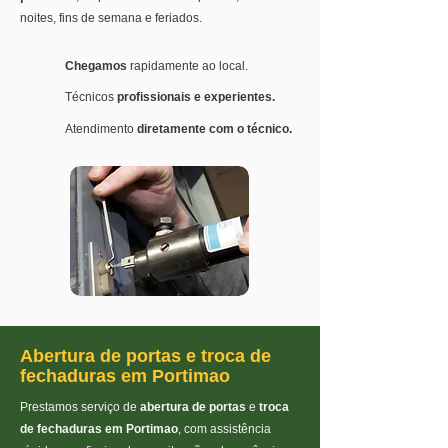
noites, fins de semana e feriados.
Chegamos
rapidamente ao local.
Técnicos
profissionais e experientes.
Atendimento
diretamente com o técnico.
Abertura de portas e troca de
fechaduras em Portimao
Prestamos serviço de
abertura de portas
e
troca
de fechaduras em Portimao
, com assistência