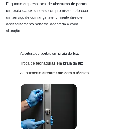
Enquanto empresa local de
aberturas de portas
em praia da luz
, o nosso compromisso é oferecer
um serviço de confiança, atendimento direto e
aconselhamento honesto, adaptado a cada
situação.
Abertura de portas
em
praia da luz
.
Troca de
fechaduras em
praia da luz
Atendimento
diretamente com o técnico.