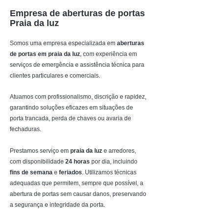
Empresa de aberturas de portas
Praia da luz
Somos uma empresa especializada em
aberturas
de portas em praia da luz
, com experiência em
serviços de emergência e assistência técnica para
clientes particulares e comerciais.
Atuamos com profissionalismo, discrição e rapidez,
garantindo soluções eficazes em situações de
porta trancada, perda de chaves ou avaria de
fechaduras.
Prestamos serviço em
praia da luz
e arredores,
com disponibilidade
24 horas
por dia, incluindo
fins de semana
e
feriados
. Utilizamos técnicas
adequadas que permitem, sempre que possível, a
abertura de portas sem causar danos, preservando
a segurança e integridade da porta.