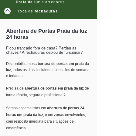
Praia da luz
e arredores
Troca de
fechaduras
Abertura de Portas Praia da luz
24 horas
Ficou trancado fora de casa? Perdeu as
chaves? A fechaduras deixou de funcionar?
Disponibilizamos
abertura de portas em praia da
luz
, todos os dias, incluindo noites, fins de semana
e feriados.
Precisa de
abertura de portas em praia da luz
de
forma rápida, segura e profissional?
Somos especialistas em
abertura de portas 24
horas em praia da luz
, e em zonas envolventes,
com resposta imediata para situações de
emergência.