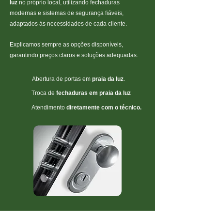
luz
no próprio local, utilizando fechaduras
modernas e sistemas de segurança fiáveis,
adaptados às necessidades de cada cliente.
Explicamos sempre as opções disponíveis,
garantindo preços claros e soluções adequadas.
Abertura de portas
em
praia da luz
.
Troca de
fechaduras em
praia da luz
Atendimento
diretamente com o técnico.