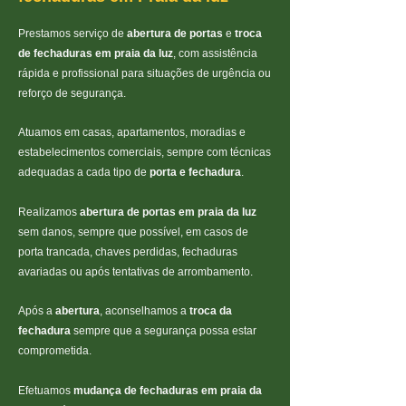
Prestamos serviço de
abertura de portas
e
troca
de fechaduras em praia da luz
, com assistência
rápida e profissional para situações de urgência ou
reforço de segurança.
Atuamos em casas, apartamentos, moradias e
estabelecimentos comerciais, sempre com técnicas
adequadas a cada tipo de
porta e fechadura
.
Realizamos
abertura de portas em praia da luz
sem danos, sempre que possível, em casos de
porta trancada, chaves perdidas, fechaduras
avariadas ou após tentativas de arrombamento.
Após a
abertura
, aconselhamos a
troca da
fechadura
sempre que a segurança possa estar
comprometida.
Efetuamos
mudança de fechaduras em praia da